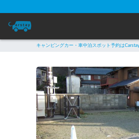
キャンピングカー・車中泊スポット予約はCarsta