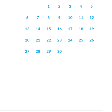
1
2
3
4
5
6
7
8
9
10
11
12
13
14
15
16
17
18
19
20
21
22
23
24
25
26
27
28
29
30