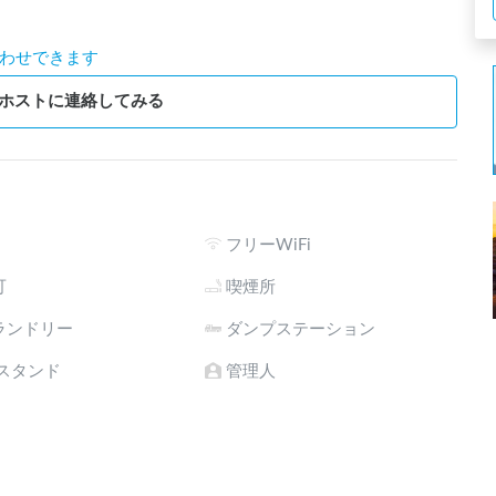
わせできます
ホストに連絡してみる
フリーWiFi
可
喫煙所
ランドリー
ダンプステーション
電スタンド
管理人