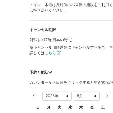
トイレ、水道は反対側のバス停の施設をご利用く
は持ち帰りください。
キャンセル期限
2日前の17時(日本の時間)
※キャンセル期限以降にキャンセルする場合、キ
詳しくは
こちら
予約可能状況
カレンダーから日付をクリックすると空き状況が
日
月
火
水
木
金
土