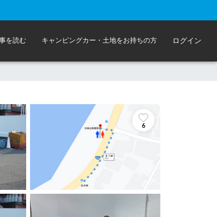
事を読む
キャンピングカー・土地をお持ちの方
ログイン
6