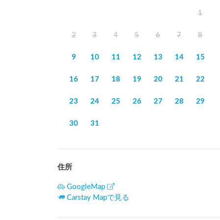
1
2
3
4
5
6
7
8
9
10
11
12
13
14
15
16
17
18
19
20
21
22
23
24
25
26
27
28
29
30
31
住所
GoogleMap
Carstay Mapで見る