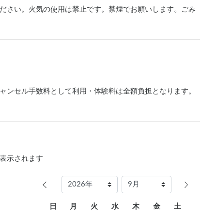
ださい。火気の使用は禁止です。禁煙でお願いします。ごみ
ャンセル手数料として利用・体験料は全額負担となります。
表示されます
日
月
火
水
木
金
土