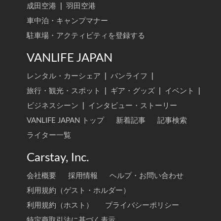
成田空港
|
羽田空港
車中泊・キャンプマナー
駐車場・アクティビティを登録する
VANLIFE JAPAN
レンタル・カーシェア
|
バンライフ
|
旅行・観光・スポット
|
ギア・グッズ
|
イベント
|
ビジネスシーン
|
インタビュー・ストーリー
VANLIFE JAPAN トップ
新着記事
記事検索
ライター一覧
Carstay, Inc.
会社概要
採用情報
ヘルプ・お問い合わせ
利用規約（ゲスト・ホルダー）
利用規約（ホスト）
プライバシーポリシー
特定商取引法に基づく表示