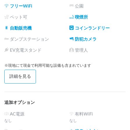
フリーWiFi
公園
ペット可
喫煙所
自動販売機
コインランドリー
ダンプステーション
防犯カメラ
EV充電スタンド
管理人
※現地にて現金で利用可能な設備も含まれています
詳細を見る
追加オプション
AC電源
有料WiFi
なし
なし