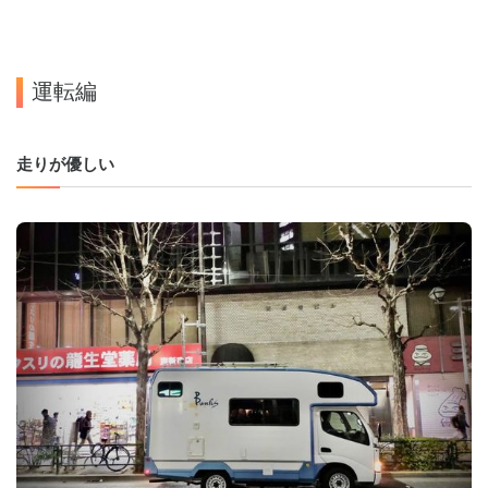
運転編
走りが優しい