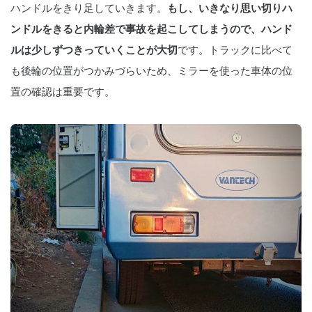
ハンドルをきり足していきます。
もし、いきなり思い切りハ
ンドルをきると内輪差で事故を起こしてしまうので、ハンド
ルは少しずつきっていくことが大切
です。トラックに比べて
も後輪の位置がつかみづらいため、ミラーを使った車体の位
置の確認は重要です。