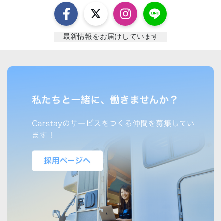
最新情報をお届けしています