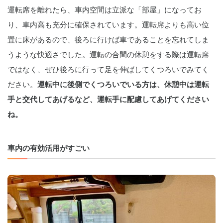
運転席を離れたら、車内空間は立派な「部屋」になってお
り、車内高も充分に確保されています。運転席よりも高い位
置に床があるので、後ろに行けば車であることを忘れてしま
うような快適さでした。運転の合間の休憩をする際は運転席
ではなく、ぜひ後ろに行って足を伸ばしてくつろいでみてく
ださい。
運転中に後側でくつろいでいる方は、休憩中は運転
手と交代してあげるなど、運転手に配慮してあげてください
ね。
車内の有効活用がすごい