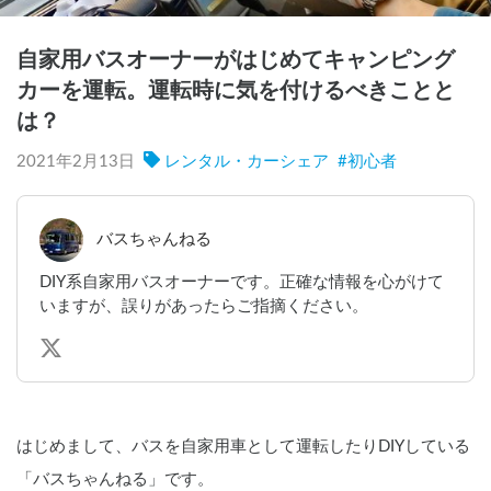
自家用バスオーナーがはじめてキャンピング
カーを運転。運転時に気を付けるべきことと
は？
2021年2月13日
レンタル・カーシェア
#
初心者
バスちゃんねる
DIY系自家用バスオーナーです。正確な情報を心がけて
いますが、誤りがあったらご指摘ください。
はじめまして、バスを自家用車として運転したりDIYしている
「バスちゃんねる」です。