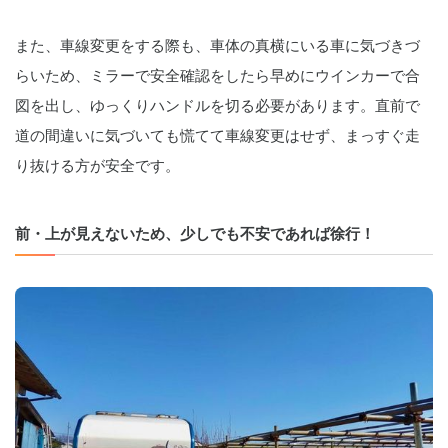
また、車線変更をする際も、車体の真横にいる車に気づきづ
らいため、ミラーで安全確認をしたら早めにウインカーで合
図を出し、ゆっくりハンドルを切る必要があります。直前で
道の間違いに気づいても慌てて車線変更はせず、まっすぐ走
り抜ける方が安全です。
前・上が見えないため、少しでも不安であれば徐行！