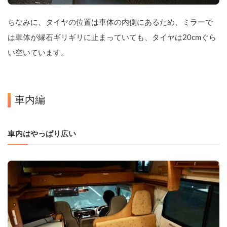
ちなみに、タイヤの位置は車体の内側にあるため、ミラーで
は車体が縁石ギリギリに止まっていても、タイヤは20cmぐら
い空いています。
車内編
車内はやっぱり広い