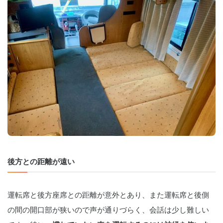
後方との距離が遠い
運転席と後方座席との距離が意外とあり、また運転席と後側
の間の開口部が狭いので声が通りづらく、会話は少し難しい