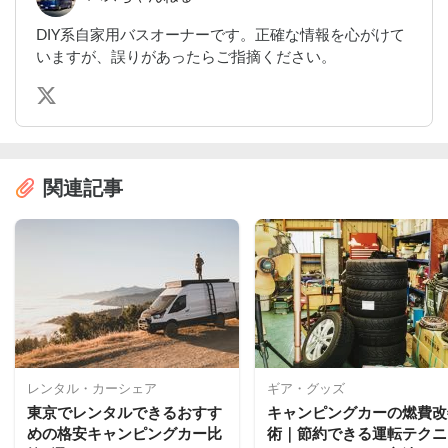
DIY系自家用バスオーナーです。正確な情報を心がけて
いますが、誤りがあったらご指摘ください。
関連記事
レンタル・カーシェア
ギア・グッズ
東京でレンタルできるおすす
キャンピングカーの燃費改
めの格安キャンピングカー比
術｜節約できる運転テクニ