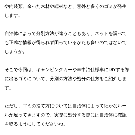
や内装類、余った木材や端材など、意外と多くのゴミが発生
します。
自治体によって分別方法が違うこともあり、ネットを調べて
も正確な情報が得られず困っているかたも多いのではないで
しょうか。
そこで今回は、キャンピングカーや車中泊仕様車にDIYする際
に出るゴミについて、分別の方法や処分の仕方をご紹介しま
す。
ただし、ゴミの捨て方については自治体によって細かなルー
ルが違ってきますので、実際に処分する際には自治体に確認
を取るようにしてくださいね。