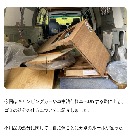
今回はキャンピングカーや車中泊仕様車へDIYする際に出る、
ゴミの処分の仕方についてご紹介しました。
不用品の処分に関しては自治体ごとに分別のルールが違った