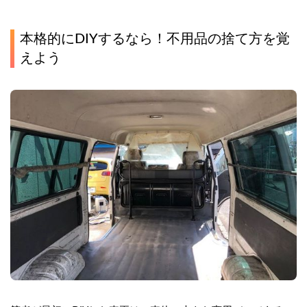
本格的にDIYするなら！不用品の捨て方を覚
えよう