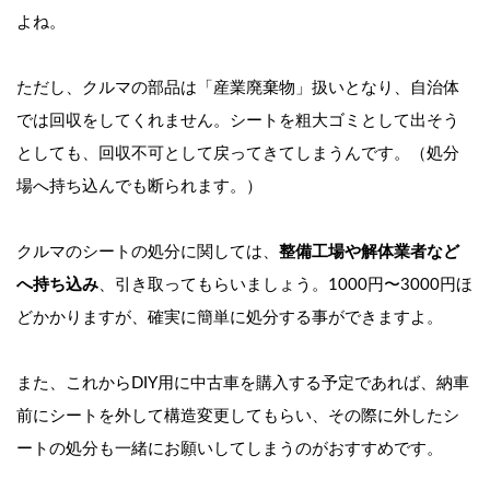
よね。
ただし、クルマの部品は「産業廃棄物」扱いとなり、自治体
では回収をしてくれません。シートを粗大ゴミとして出そう
としても、回収不可として戻ってきてしまうんです。（処分
場へ持ち込んでも断られます。）
クルマのシートの処分に関しては、
整備工場や解体業者など
へ持ち込み
、引き取ってもらいましょう。1000円〜3000円ほ
どかかりますが、確実に簡単に処分する事ができますよ。
また、これからDIY用に中古車を購入する予定であれば、納車
前にシートを外して構造変更してもらい、その際に外したシ
ートの処分も一緒にお願いしてしまうのがおすすめです。