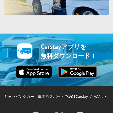
Carstayアプリを
無料ダウンロード！
キャンピングカー・車中泊スポット予約はCarstay
/
VANLIFE JAPAN TOP