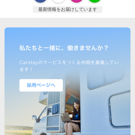
最新情報をお届けしています