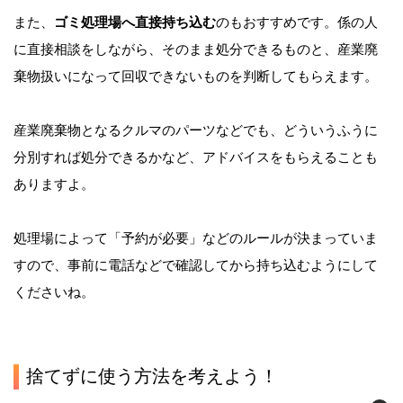
また、
ゴミ処理場へ直接持ち込む
のもおすすめです。係の人
に直接相談をしながら、そのまま処分できるものと、産業廃
棄物扱いになって回収できないものを判断してもらえます。
産業廃棄物となるクルマのパーツなどでも、どういうふうに
分別すれば処分できるかなど、アドバイスをもらえることも
ありますよ。
処理場によって「予約が必要」などのルールが決まっていま
すので、事前に電話などで確認してから持ち込むようにして
くださいね。
捨てずに使う方法を考えよう！