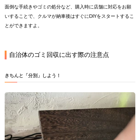
面倒な手続きやゴミの処分など、購入時に店舗に対応をお願
いすることで、クルマが納車後はすぐにDIYをスタートするこ
とができますよ。
自治体のゴミ回収に出す際の注意点
きちんと「分別」しよう！