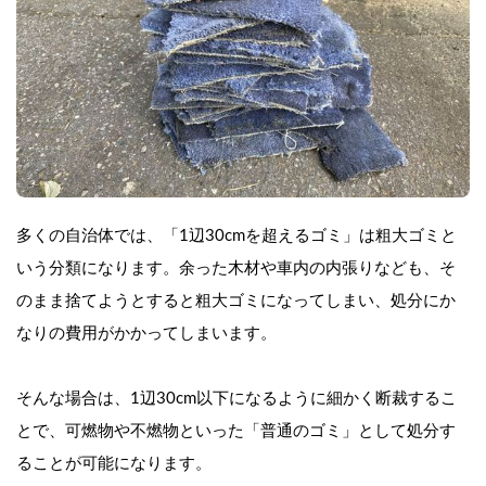
多くの自治体では、「1辺30cmを超えるゴミ」は粗大ゴミと
いう分類になります。余った木材や車内の内張りなども、そ
のまま捨てようとすると粗大ゴミになってしまい、処分にか
なりの費用がかかってしまいます。
そんな場合は、1辺30cm以下になるように細かく断裁するこ
とで、可燃物や不燃物といった「普通のゴミ」として処分す
ることが可能になります。