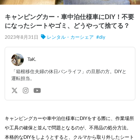
キャンピングカー・車中泊仕様車にDIY！不要
になったシートやゴミ、どうやって捨てる？
2023年8月31日
レンタル・カーシェア
#
diy
TaK.
「箱根移住夫婦の休日バンライフ」の旦那の方。DIYと
運転担当。
キャンピングカーや車中泊仕様車にDIYをする際に、作業場所
や工具の確保と並んで問題となるのが、不用品の処分方法。
本格的なDIYをしようとすると、クルマから取り外したシート