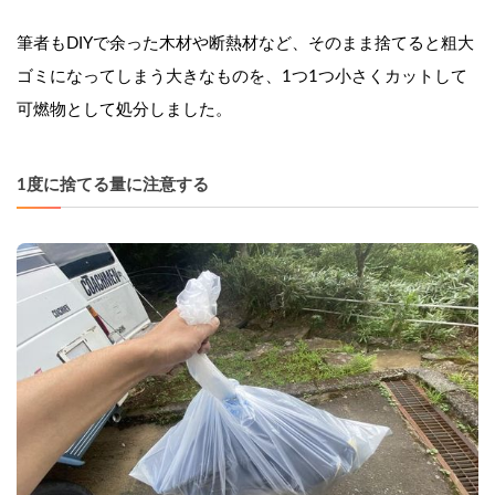
筆者もDIYで余った木材や断熱材など、そのまま捨てると粗大
ゴミになってしまう大きなものを、1つ1つ小さくカットして
可燃物として処分しました。
1度に捨てる量に注意する