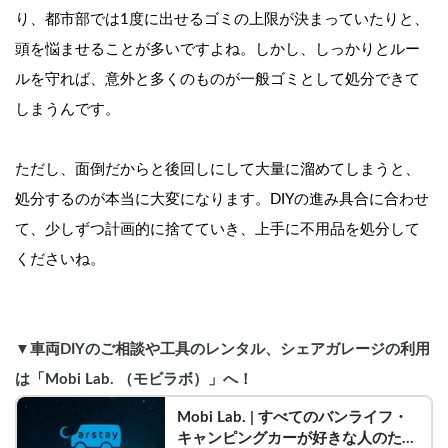
り、都市部では1度に出せるゴミの上限が決まっていたりと、
頭を悩ませることが多いですよね。しかし、しっかりとルー
ルを守れば、意外と多くのものが一般ゴミとして処分できて
しまうんです。
ただし、面倒だからと後回しにして大量に溜めてしまうと、
処分するのが本当に大変になります。DIYの進み具合に合わせ
て、少しずつ計画的に捨てていき、上手に不用品を処分して
くださいね。
▼車両DIYのご相談や工具のレンタル、シェアガレージの利用
は「Mobi Lab. （モビラボ）」へ！
Mobi Lab. | すべてのバンライフ・
キャンピングカーが好きな人のため