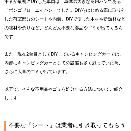
筆者が最初にDIYした車両は、車体の大きな商用バンである
「ボンゴブローニイバン」でした。DIYをはじめる際に取り外
した荷室部分のシートや内装、DIYで使った木材や断熱材など
の端材や余りなど、どんどん不要な部品やゴミが出てくるん
です。
また、現在2台目としてDIYしているキャンピングカーでは、
内部にキャンピングカーとしての設備も多く残っていた為、
さらに大量のゴミが出ています。
以下で、そんな不用品やゴミを処分する方法についてご紹介
します。
不要な「シート」は業者に引き取ってもらう