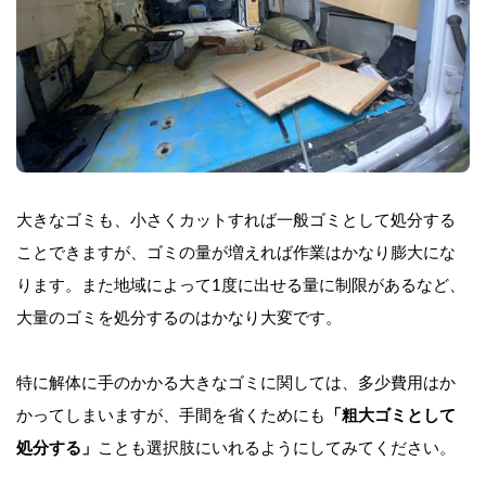
大きなゴミも、小さくカットすれば一般ゴミとして処分する
ことできますが、ゴミの量が増えれば作業はかなり膨大にな
ります。また地域によって1度に出せる量に制限があるなど、
大量のゴミを処分するのはかなり大変です。
特に解体に手のかかる大きなゴミに関しては、多少費用はか
かってしまいますが、手間を省くためにも
「粗大ゴミとして
処分する」
ことも選択肢にいれるようにしてみてください。