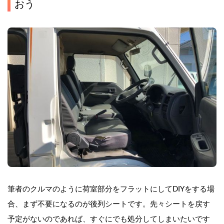
おう
筆者のクルマのように荷室部分をフラットにしてDIYをする場
合、まず不要になるのが後列シートです。先々シートを戻す
予定がないのであれば、すぐにでも処分してしまいたいです