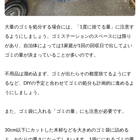
大量のゴミを処分する場合には、「1度に捨てる量」に注意す
るようにしましょう。ゴミステーションのスペースには限り
があり、自治体によっては1家庭が1回の回収日で出してよい
ゴミの量が決まっていることが多いのです。
不用品は溜め込まず、ゴミが出たらその都度捨てるようにす
るなど、DIYの予定と合わせてゴミの処分も計画的に進めるよ
うにしましょう。
また、ゴミ袋に入れる「ゴミの量」にも注意が必要です。
30cm以下にカットした木材などを大きめのゴミ袋に詰める
と、かなりの重さになってしまいます。1袋ににれるゴミの重