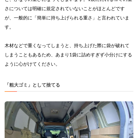
さについては明確に規定されていないことがほとんどです
が、一般的に「簡単に持ち上げられる重さ」と言われていま
す。
木材などで重くなってしまうと、持ち上げた際に袋が破れて
しまうこともあるため、あまり1袋に詰めすぎず小分けにする
ように心がけてください。
「粗大ゴミ」として捨てる