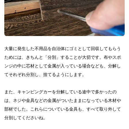
大量に発生した不用品を自治体にゴミとして回収してもらう
ためには、きちんと「分別」することが大切です。布やスポ
ンジの中に芯材として金属が入っている場合なども、分解し
てそれぞれ分別し、捨てるようにします。
また、キャンピングカーを分解している途中で多かったの
は、ネジや金具などの金属がついたままになっている木材や
部材でした。これらについている金具も、すべて取り外して
分別してくださいね。