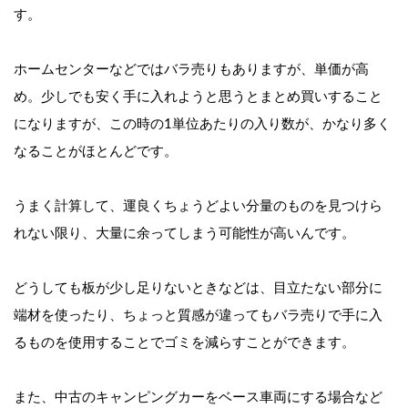
す。
ホームセンターなどではバラ売りもありますが、単価が高
め。少しでも安く手に入れようと思うとまとめ買いすること
になりますが、この時の1単位あたりの入り数が、かなり多く
なることがほとんどです。
うまく計算して、運良くちょうどよい分量のものを見つけら
れない限り、大量に余ってしまう可能性が高いんです。
どうしても板が少し足りないときなどは、目立たない部分に
端材を使ったり、ちょっと質感が違ってもバラ売りで手に入
るものを使用することでゴミを減らすことができます。
また、中古のキャンピングカーをベース車両にする場合など