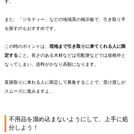
す。
また、「ジモティー」などの地域系の掲示板で、引き取り手
を探すのもおすすめです。
この時のポイントは、
現地まで引き取りに来てくれる人に限
定する
こと。長さのある木材などは宅配便などでは規格外と
なってしまい、送料がかなり高額になります。
直接取りに来れる人に限定して募集することで、受け渡しが
スムーズに進みますよ。
不用品を溜め込まないようにして、上手に処
分しよう！