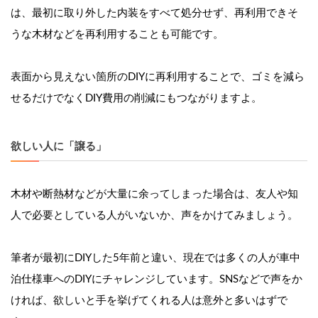
は、最初に取り外した内装をすべて処分せず、再利用できそ
うな木材などを再利用することも可能です。
表面から見えない箇所のDIYに再利用することで、ゴミを減ら
せるだけでなくDIY費用の削減にもつながりますよ。
欲しい人に「譲る」
木材や断熱材などが大量に余ってしまった場合は、友人や知
人で必要としている人がいないか、声をかけてみましょう。
筆者が最初にDIYした5年前と違い、現在では多くの人が車中
泊仕様車へのDIYにチャレンジしています。SNSなどで声をか
ければ、欲しいと手を挙げてくれる人は意外と多いはずで