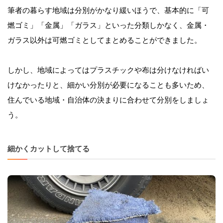
筆者の暮らす地域は分別がかなり緩いほうで、基本的に「可
燃ゴミ」「金属」「ガラス」といった分類しかなく、金属・
ガラス以外は可燃ゴミとしてまとめることができました。
しかし、地域によってはプラスチックや布は分けなければい
けなかったりと、細かい分別が必要になることも多いため、
住んでいる地域・自治体の決まりに合わせて分別をしましょ
う。
細かくカットして捨てる