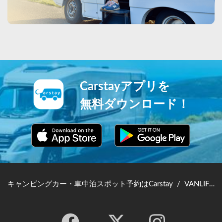
Carstayアプリを
無料ダウンロード！
キャンピングカー・車中泊スポット予約はCarstay
/
VANLIFE JAPAN TOP