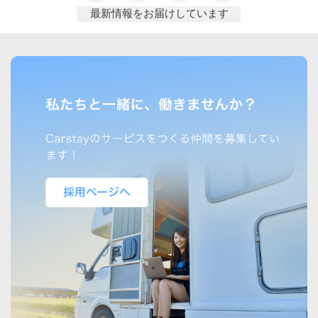
最新情報をお届けしています