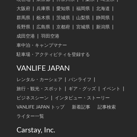
大阪府
|
兵庫県
|
愛知県
|
福岡県
|
北海道
|
群馬県
|
栃木県
|
茨城県
|
山梨県
|
静岡県
|
長野県
|
広島県
|
京都府
|
宮城県
|
新潟県
|
成田空港
|
羽田空港
車中泊・キャンプマナー
駐車場・アクティビティを登録する
VANLIFE JAPAN
レンタル・カーシェア
|
バンライフ
|
旅行・観光・スポット
|
ギア・グッズ
|
イベント
|
ビジネスシーン
|
インタビュー・ストーリー
VANLIFE JAPAN トップ
新着記事
記事検索
ライター一覧
Carstay, Inc.