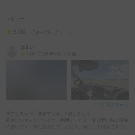
レビュー
5.00
（5件のレビュー）
はまい
5.00
2026年6月19日(金)
全ての写真を表示
子供と東京→四国まで行き、9泊しました。

初めてのキャンピングカー利用でしたが、受け渡し時に設備
の使い方を丁寧に説明していただき、安心して出発できまし
た。
