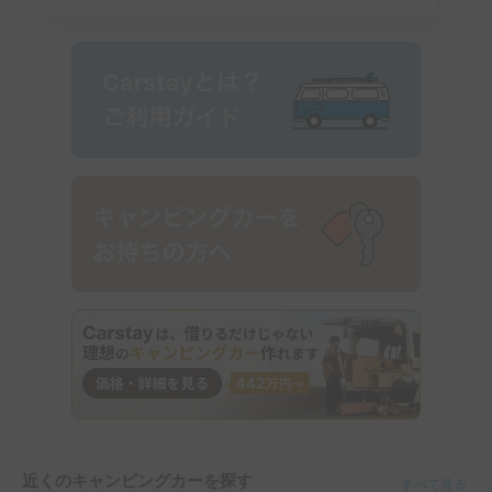
近くのキャンピングカーを探す
すべて見る