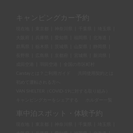
キャンピングカー予約
現在地
|
東京都
|
神奈川県
|
千葉県
|
埼玉県
|
大阪府
|
兵庫県
|
愛知県
|
福岡県
|
北海道
|
群馬県
|
栃木県
|
茨城県
|
山梨県
|
静岡県
|
長野県
|
広島県
|
京都府
|
宮城県
|
新潟県
|
成田空港
|
羽田空港
|
全国の市区町村
Carstayとは？ご利用ガイド
共同使用契約とは
初めて運転される方へ
VAN SHELTER（COVID-19に対する取り組み）
キャンピングカーをシェアする
ホルダー一覧
車中泊スポット・体験予約
現在地
|
東京都
|
神奈川県
|
千葉県
|
埼玉県
|