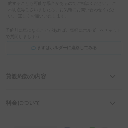
約することも可能な場合があるのでご相談ください。 ご
不明点等ございましたら、お気軽にお問い合わせくださ
い。 宜しくお願いいたします。
予約前に気になることがあれば、気軽にホルダーへチャット
で質問しましょう
まずはホルダーに連絡してみる
貸渡約款の内容
料金について