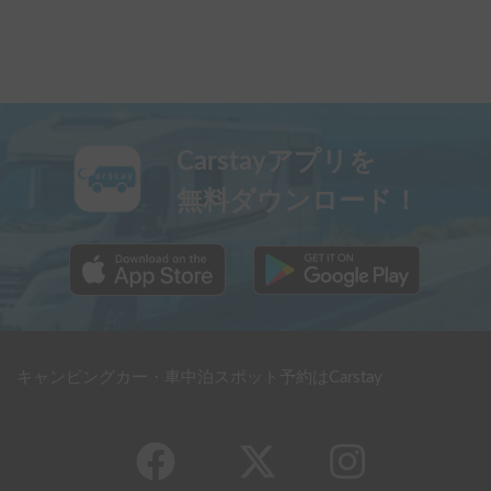
Carstayアプリを
無料ダウンロード！
キャンピングカー・車中泊スポット予約はCarstay