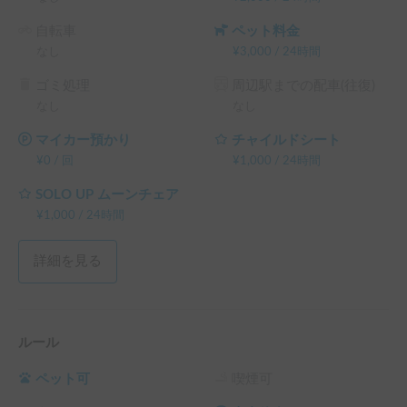
自転車
ペット料金
なし
¥
3,000
/
24時間
ゴミ処理
周辺駅までの配車(往復)
なし
なし
マイカー預かり
チャイルドシート
¥
0
/
回
¥
1,000
/
24時間
SOLO UP ムーンチェア
¥
1,000
/
24時間
詳細を見る
ルール
ペット可
喫煙可