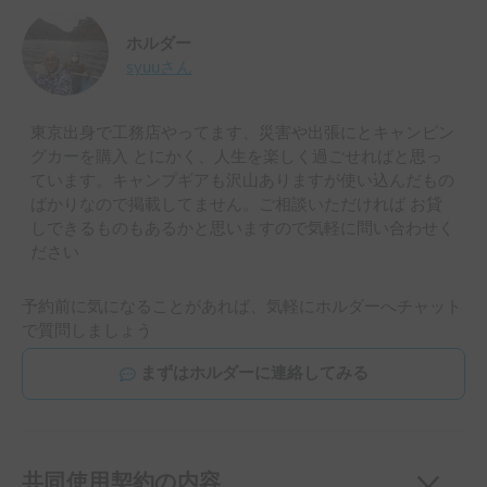
ホルダー
syuu
さん
東京出身で工務店やってます、災害や出張にとキャンピン
グカーを購入 とにかく、人生を楽しく過ごせればと思っ
ています。キャンプギアも沢山ありますが使い込んだもの
ばかりなので掲載してません。ご相談いただければ お貸
しできるものもあるかと思いますので気軽に問い合わせく
ださい
予約前に気になることがあれば、気軽にホルダーへチャット
で質問しましょう
まずはホルダーに連絡してみる
共同使用契約の内容