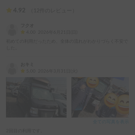
4.92
（12件のレビュー）
フクオ
4.00
2026年6月21日(日)
初めての利用だったため、全体の流れがわかりづらく不安で
した。
おキミ
5.00
2026年3月31日(火)
全ての写真を表示
2回目の利用です。
