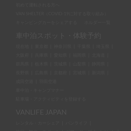
初めて運転される方へ
VAN SHELTER（COVID-19に対する取り組み）
キャンピングカーをシェアする
ホルダー一覧
車中泊スポット・体験予約
現在地
|
東京都
|
神奈川県
|
千葉県
|
埼玉県
|
大阪府
|
兵庫県
|
愛知県
|
福岡県
|
北海道
|
群馬県
|
栃木県
|
茨城県
|
山梨県
|
静岡県
|
長野県
|
広島県
|
京都府
|
宮城県
|
新潟県
|
成田空港
|
羽田空港
車中泊・キャンプマナー
駐車場・アクティビティを登録する
VANLIFE JAPAN
レンタル・カーシェア
|
バンライフ
|