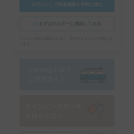
ログインして料金確認＆予約に進む
まずはホルダーに連絡してみる
※ゲスト登録が認証されると、予約リクエストが可能にな
ります