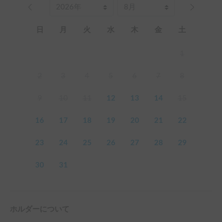
日
月
火
水
木
金
土
1
2
3
4
5
6
7
8
9
10
11
12
13
14
15
16
17
18
19
20
21
22
23
24
25
26
27
28
29
30
31
ホルダーについて