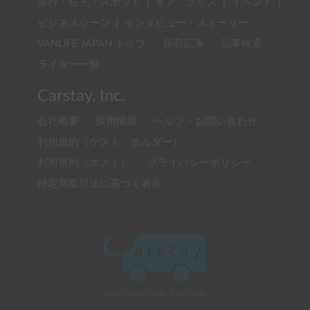
旅行・観光・スポット
|
ギア・グッズ
|
イベント
|
ビジネスシーン
|
インタビュー・ストーリー
VANLIFE JAPAN トップ
新着記事
記事検索
ライター一覧
Carstay, Inc.
会社概要
採用情報
ヘルプ・お問い合わせ
利用規約（ゲスト・ホルダー）
利用規約（ホスト）
プライバシーポリシー
特定商取引法に基づく表示