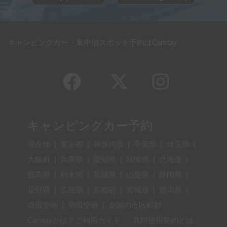
キャンピングカー・車中泊スポット予約はCarstay
キャンピングカー予約
現在地
|
東京都
|
神奈川県
|
千葉県
|
埼玉県
|
大阪府
|
兵庫県
|
愛知県
|
福岡県
|
北海道
|
群馬県
|
栃木県
|
茨城県
|
山梨県
|
静岡県
|
長野県
|
広島県
|
京都府
|
宮城県
|
新潟県
|
成田空港
|
羽田空港
|
全国の市区町村
Carstayとは？ご利用ガイド
共同使用契約とは