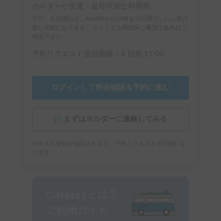
ホルダーが受渡・返却可能な時間帯：
平日、土日問わず、AM6時から24時までの間でしたら受け
渡し可能になります。 どうしても時間外ご希望であればご
相談下さい。
予約リクエスト送信期限：
2 日前
11:00
ログインして料金確認＆予約に進む
まずはホルダーに連絡してみる
※ゲスト登録が認証されると、予約リクエストが可能にな
ります