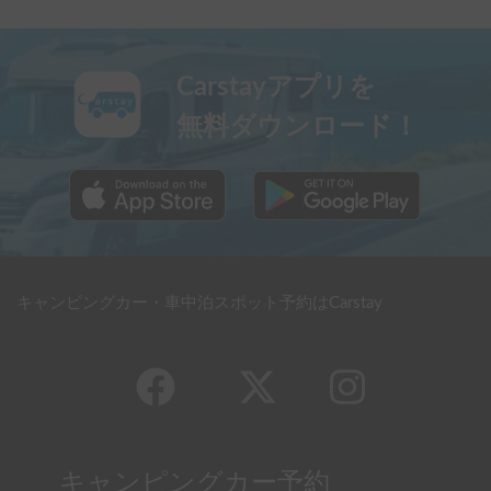
Carstayアプリを
無料ダウンロード！
キャンピングカー・車中泊スポット予約はCarstay
キャンピングカー予約