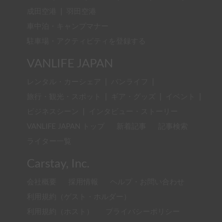
成田空港
|
羽田空港
車中泊・キャンプマナー
駐車場・アクティビティを登録する
VANLIFE JAPAN
レンタル・カーシェア
|
バンライフ
|
旅行・観光・スポット
|
ギア・グッズ
|
イベント
|
ビジネスシーン
|
インタビュー・ストーリー
VANLIFE JAPAN トップ
新着記事
記事検索
ライター一覧
Carstay, Inc.
会社概要
採用情報
ヘルプ・お問い合わせ
利用規約（ゲスト・ホルダー）
利用規約（ホスト）
プライバシーポリシー