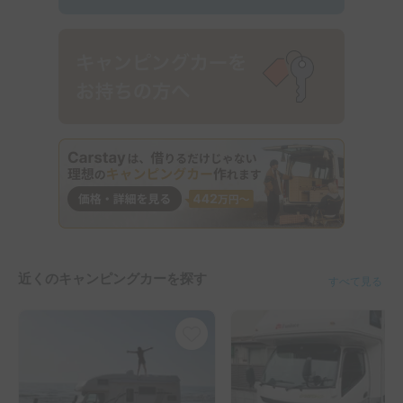
近くのキャンピングカーを探す
すべて見る