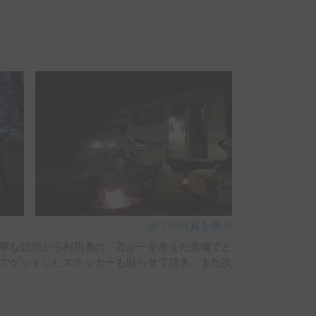
全ての写真を表示
寧な説明から利用者の、万が一を考えた装備でと
でゲットしたステッカーも貼らせて頂き、また次