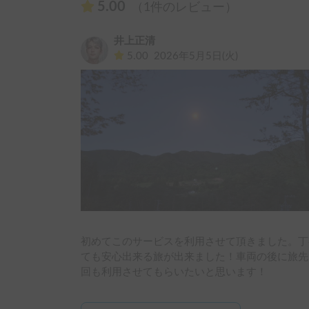
5.00
（1件のレビュー）
井上正清
5.00
2026年5月5日(火)
初めてこのサービスを利用させて頂きました。丁
ても安心出来る旅が出来ました！車両の後に旅先
回も利用させてもらいたいと思います！