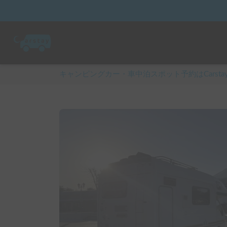
キャンピングカー・車中泊スポット予約はCarsta