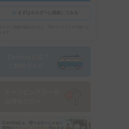
まずはホルダーに連絡してみる
※ゲスト登録が認証されると、予約リクエストが可能にな
ります