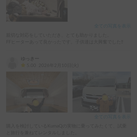
がとうございました。
全ての写真を表示
親切な対応をしていただき、とても助かりました。

FFヒーターあって良かったです。子供達は大興奮でした‼️
ゆっきー
5.00
2026年2月10日(火)
全ての写真を表示
購入を検討しているKumaQの実物に乗ってみたくて、試乗
と旅行を兼ねてレンタルしました。
