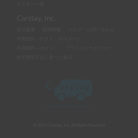
ライター一覧
Carstay, Inc.
会社概要
採用情報
ヘルプ・お問い合わせ
利用規約（ゲスト・ホルダー）
利用規約（ホスト）
プライバシーポリシー
特定商取引法に基づく表示
© 2020 Carstay, Inc. All Rights Reserved