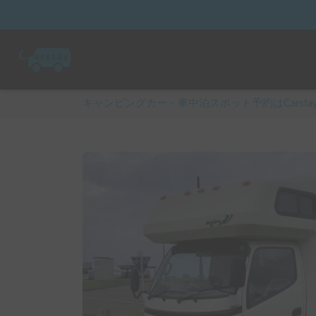
キャンピングカー・車中泊スポット予約はCarsta