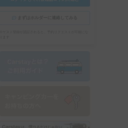
まずはホルダーに連絡してみる
※ゲスト登録が認証されると、予約リクエストが可能にな
ります