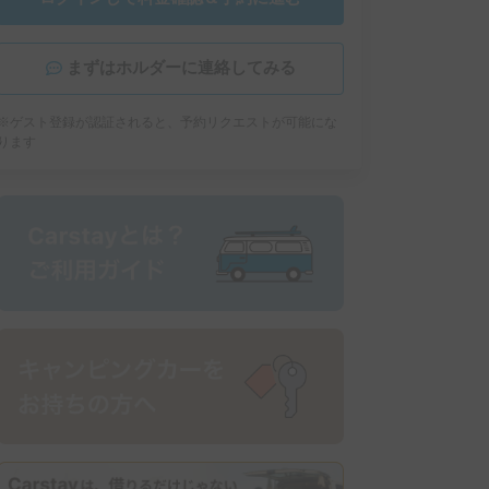
まずはホルダーに連絡してみる
※ゲスト登録が認証されると、予約リクエストが可能にな
ります