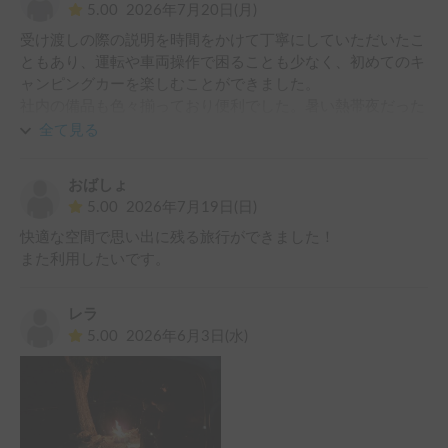
5.00
2026年7月20日(月)
受け渡しの際の説明を時間をかけて丁寧にしていただいたこ
ともあり、運転や車両操作で困ることも少なく、初めてのキ
ャンピングカーを楽しむことができました。

社内の備品も色々揃っており便利でした。暑い熱帯夜だった
ので特に強力扇風機が助かりました。

全て見る
ありがとうございました。
おばしょ
5.00
2026年7月19日(日)
快適な空間で思い出に残る旅行ができました！

また利用したいです。
レラ
5.00
2026年6月3日(水)