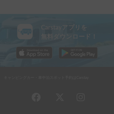
Carstayアプリを
無料ダウンロード！
キャンピングカー・車中泊スポット予約はCarstay