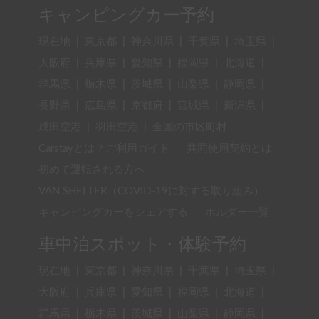
キャンピングカー予約
現在地
|
東京都
|
神奈川県
|
千葉県
|
埼玉県
|
大阪府
|
兵庫県
|
愛知県
|
福岡県
|
北海道
|
群馬県
|
栃木県
|
茨城県
|
山梨県
|
静岡県
|
長野県
|
広島県
|
京都府
|
宮城県
|
新潟県
|
成田空港
|
羽田空港
|
全国の市区町村
Carstayとは？ご利用ガイド
共同使用契約とは
初めて運転される方へ
VAN SHELTER（COVID-19に対する取り組み）
キャンピングカーをシェアする
ホルダー一覧
車中泊スポット・体験予約
現在地
|
東京都
|
神奈川県
|
千葉県
|
埼玉県
|
大阪府
|
兵庫県
|
愛知県
|
福岡県
|
北海道
|
群馬県
|
栃木県
|
茨城県
|
山梨県
|
静岡県
|