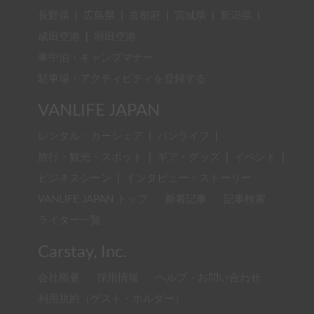
長野県
|
広島県
|
京都府
|
宮城県
|
新潟県
|
成田空港
|
羽田空港
車中泊・キャンプマナー
駐車場・アクティビティを登録する
VANLIFE JAPAN
レンタル・カーシェア
|
バンライフ
|
旅行・観光・スポット
|
ギア・グッズ
|
イベント
|
ビジネスシーン
|
インタビュー・ストーリー
VANLIFE JAPAN トップ
新着記事
記事検索
ライター一覧
Carstay, Inc.
会社概要
採用情報
ヘルプ・お問い合わせ
利用規約（ゲスト・ホルダー）