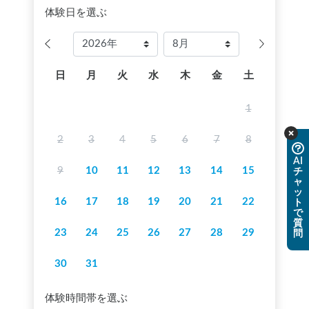
体験日を選ぶ
日
月
火
水
木
金
土
1
2
3
4
5
6
7
8
AI
9
10
11
12
13
14
15
チ
ャ
ッ
16
17
18
19
20
21
22
ト
で
質
23
24
25
26
27
28
29
問
30
31
体験時間帯を選ぶ