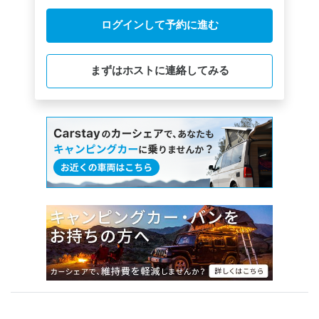
ログインして予約に進む
まずはホストに連絡してみる