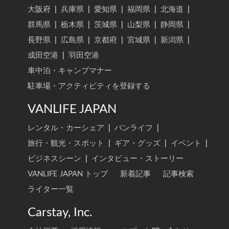
大阪府
|
兵庫県
|
愛知県
|
福岡県
|
北海道
|
群馬県
|
栃木県
|
茨城県
|
山梨県
|
静岡県
|
長野県
|
広島県
|
京都府
|
宮城県
|
新潟県
|
成田空港
|
羽田空港
車中泊・キャンプマナー
駐車場・アクティビティを登録する
VANLIFE JAPAN
レンタル・カーシェア
|
バンライフ
|
旅行・観光・スポット
|
ギア・グッズ
|
イベント
|
ビジネスシーン
|
インタビュー・ストーリー
VANLIFE JAPAN トップ
新着記事
記事検索
ライター一覧
Carstay, Inc.