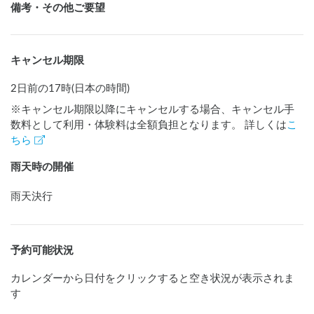
備考・その他ご要望
キャンセル期限
2日前の17時(日本の時間)
※キャンセル期限以降にキャンセルする場合、キャンセル手
数料として利用・体験料は全額負担となります。 詳しくは
こ
ちら
雨天時の開催
雨天決行
予約可能状況
カレンダーから日付をクリックすると空き状況が表示されま
す