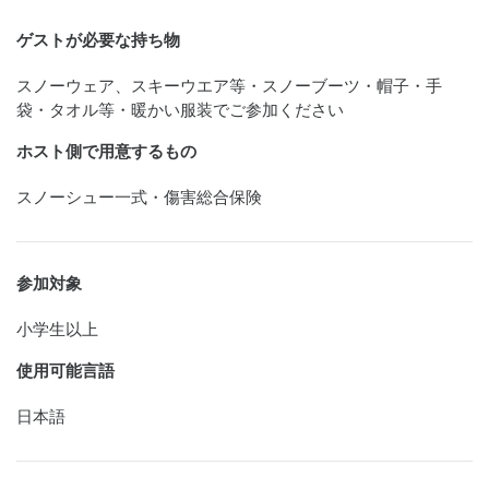
ゲストが必要な持ち物
スノーウェア、スキーウエア等・スノーブーツ・帽子・手
袋・タオル等・暖かい服装でご参加ください
ホスト側で用意するもの
スノーシュー一式・傷害総合保険
参加対象
小学生以上
使用可能言語
日本語