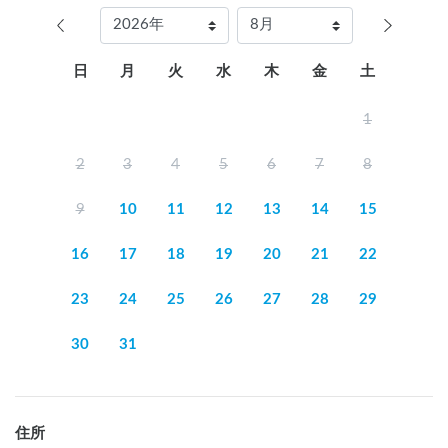
日
月
火
水
木
金
土
1
2
3
4
5
6
7
8
9
10
11
12
13
14
15
16
17
18
19
20
21
22
23
24
25
26
27
28
29
30
31
住所