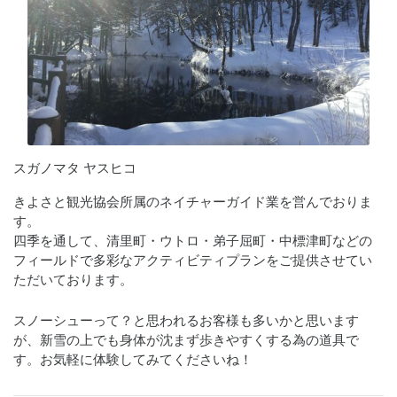
スガノマタ ヤスヒコ
きよさと観光協会所属のネイチャーガイド業を営んでおりま
す。

四季を通して、清里町・ウトロ・弟子屈町・中標津町などの
フィールドで多彩なアクティビティプランをご提供させてい
ただいております。
スノーシューって？と思われるお客様も多いかと思います
が、新雪の上でも身体が沈まず歩きやすくする為の道具で
す。お気軽に体験してみてくださいね！