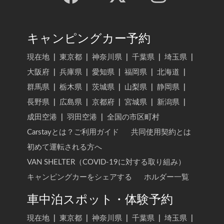
キャンピングカー予約
現在地
|
東京都
|
神奈川県
|
千葉県
|
埼玉県
|
大阪府
|
兵庫県
|
愛知県
|
福岡県
|
北海道
|
群馬県
|
栃木県
|
茨城県
|
山梨県
|
静岡県
|
長野県
|
広島県
|
京都府
|
宮城県
|
新潟県
|
成田空港
|
羽田空港
|
全国の市区町村
Carstayとは？ご利用ガイド
共同使用契約とは
初めて運転される方へ
VAN SHELTER（COVID-19に対する取り組み）
キャンピングカーをシェアする
ホルダー一覧
車中泊スポット・体験予約
現在地
|
東京都
|
神奈川県
|
千葉県
|
埼玉県
|