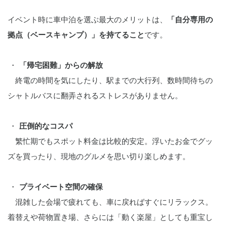
イベント時に車中泊を選ぶ最大のメリットは、
「自分専用の
拠点（ベースキャンプ）」を持てること
です。
「帰宅困難」からの解放
終電の時間を気にしたり、駅までの大行列、数時間待ちの
シャトルバスに翻弄されるストレスがありません。
圧倒的なコスパ
繁忙期でもスポット料金は比較的安定。浮いたお金でグッ
ズを買ったり、現地のグルメを思い切り楽しめます。
プライベート空間の確保
混雑した会場で疲れても、車に戻ればすぐにリラックス。
着替えや荷物置き場、さらには「動く楽屋」としても重宝し