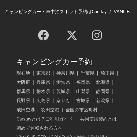
キャンピングカー・車中泊スポット予約はCarstay
/
VANLIFE JAPAN TOP
キャンピングカー予約
現在地
|
東京都
|
神奈川県
|
千葉県
|
埼玉県
|
大阪府
|
兵庫県
|
愛知県
|
福岡県
|
北海道
|
群馬県
|
栃木県
|
茨城県
|
山梨県
|
静岡県
|
長野県
|
広島県
|
京都府
|
宮城県
|
新潟県
|
成田空港
|
羽田空港
|
全国の市区町村
Carstayとは？ご利用ガイド
共同使用契約とは
初めて運転される方へ