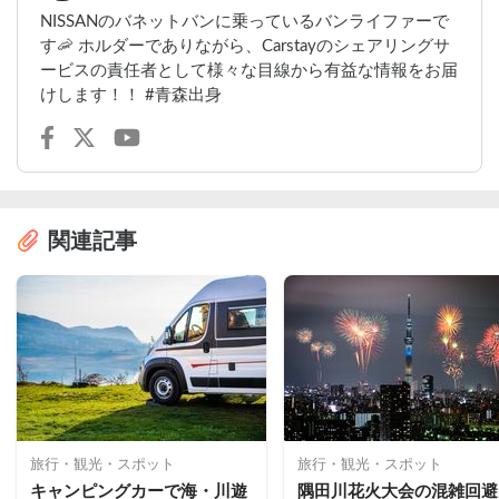
NISSANのバネットバンに乗っているバンライファーで
す🦐 ホルダーでありながら、Carstayのシェアリングサ
ービスの責任者として様々な目線から有益な情報をお届
けします！！ #青森出身
関連記事
旅行・観光・スポット
旅行・観光・スポット
キャンピングカーで海・川遊
隅田川花火大会の混雑回避