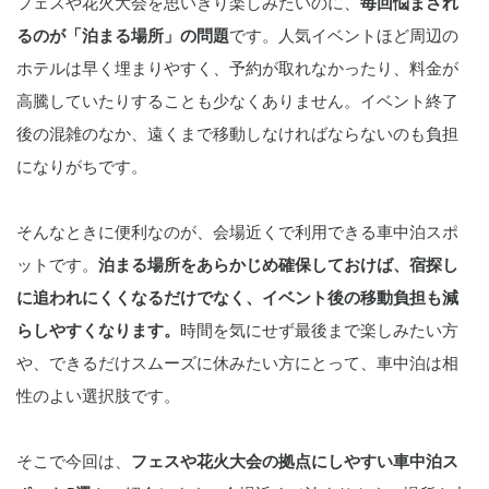
フェスや花火大会を思いきり楽しみたいのに、
毎回悩まされ
るのが「泊まる場所」の問題
です。人気イベントほど周辺の
ホテルは早く埋まりやすく、予約が取れなかったり、料金が
高騰していたりすることも少なくありません。イベント終了
後の混雑のなか、遠くまで移動しなければならないのも負担
になりがちです。
そんなときに便利なのが、会場近くで利用できる車中泊スポ
ットです。
泊まる場所をあらかじめ確保しておけば、宿探し
に追われにくくなるだけでなく、イベント後の移動負担も減
らしやすくなります。
時間を気にせず最後まで楽しみたい方
や、できるだけスムーズに休みたい方にとって、車中泊は相
性のよい選択肢です。
そこで今回は、
フェスや花火大会の拠点にしやすい車中泊ス