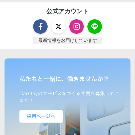
公式アカウント
最新情報をお届けしています