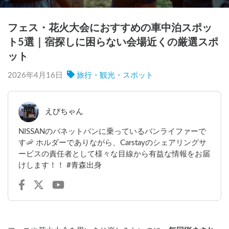
フェス・花火大会におすすめの車中泊スポッ
ト5選｜宿探しに困らない会場近くの厳選スポ
ット
2026年4月16日
旅行・観光・スポット
えびちゃん
NISSANのバネットバンに乗っているバンライファーで
す🦐 ホルダーでありながら、Carstayのシェアリングサ
ービスの責任者として様々な目線から有益な情報をお届
けします！！ #青森出身