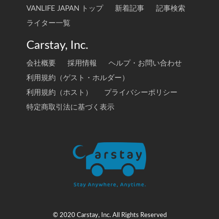
VANLIFE JAPAN トップ
新着記事
記事検索
ライター一覧
Carstay, Inc.
会社概要
採用情報
ヘルプ・お問い合わせ
利用規約（ゲスト・ホルダー）
利用規約（ホスト）
プライバシーポリシー
特定商取引法に基づく表示
© 2020 Carstay, Inc. All Rights Reserved