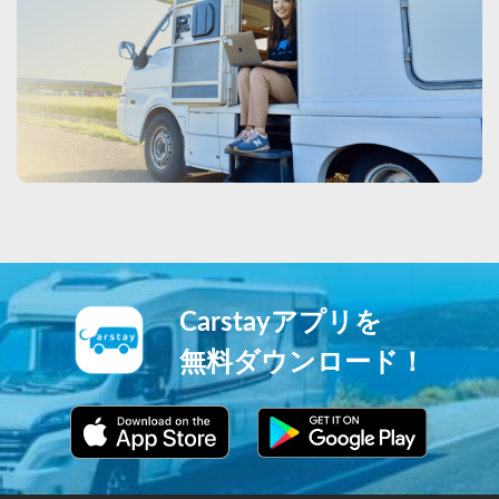
Carstayアプリを
無料ダウンロード！