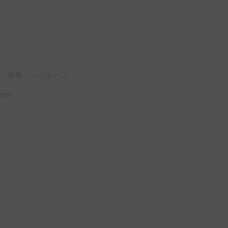
車種：ハイエース
mm