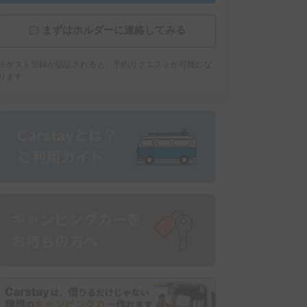
まずはホルダーに連絡してみる
※ゲスト登録が認証されると、予約リクエストが可能にな
ります