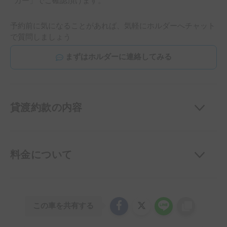
カー」でご確認頂けます。
予約前に気になることがあれば、気軽にホルダーへチャット
で質問しましょう
まずはホルダーに連絡してみる
貸渡約款の内容
料金について
この車を共有する