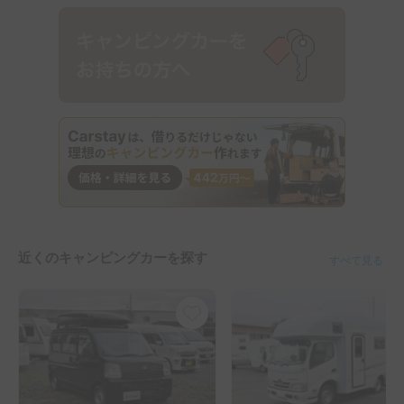
近くのキャンピングカーを探す
すべて見る