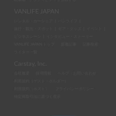
VANLIFE JAPAN
レンタル・カーシェア
|
バンライフ
|
旅行・観光・スポット
|
ギア・グッズ
|
イベント
|
ビジネスシーン
|
インタビュー・ストーリー
VANLIFE JAPAN トップ
新着記事
記事検索
ライター一覧
Carstay, Inc.
会社概要
採用情報
ヘルプ・お問い合わせ
利用規約（ゲスト・ホルダー）
利用規約（ホスト）
プライバシーポリシー
特定商取引法に基づく表示