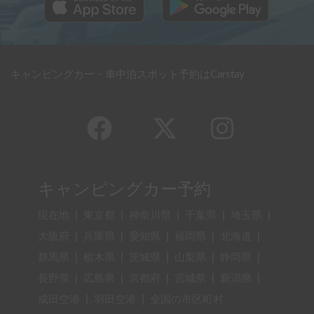
キャンピングカー・車中泊スポット予約はCarstay
キャンピングカー予約
現在地
|
東京都
|
神奈川県
|
千葉県
|
埼玉県
|
大阪府
|
兵庫県
|
愛知県
|
福岡県
|
北海道
|
群馬県
|
栃木県
|
茨城県
|
山梨県
|
静岡県
|
長野県
|
広島県
|
京都府
|
宮城県
|
新潟県
|
成田空港
|
羽田空港
|
全国の市区町村