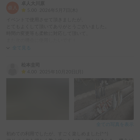
卓人大川原
5.00
2026年5月7日(木)
イベントで使用させて頂きましたが、

とてもよくして頂いてありがとうございました。

時間の変更等も柔軟に対応して頂いて、

また次の機会に使用したいです！

ありがとうございました！
全て見る
松本圭司
4.00
2025年10月20日(月)
全ての写真を表示
初めての利用でしたが、すごく楽しめました(^^)
