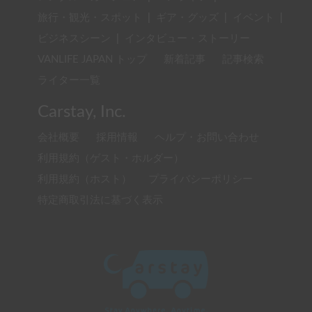
旅行・観光・スポット
|
ギア・グッズ
|
イベント
|
ビジネスシーン
|
インタビュー・ストーリー
VANLIFE JAPAN トップ
新着記事
記事検索
ライター一覧
Carstay, Inc.
会社概要
採用情報
ヘルプ・お問い合わせ
利用規約（ゲスト・ホルダー）
利用規約（ホスト）
プライバシーポリシー
特定商取引法に基づく表示