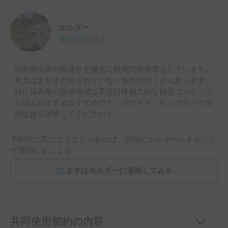
ホルダー
南相馬RV
さん
福島県沿岸の浜通りを拠点に観光関連事業をしています。
東北はまだまだ知られていない魅力がたくさんあります。
特に福島県の沿岸地域は震災以降魅力的な観光コンテンツ
が増えおすすめおすすめです！ぜひキャンピングカーで自
由な旅を体験してください！
予約前に気になることがあれば、気軽にホルダーへチャット
で質問しましょう
まずはホルダーに連絡してみる
共同使用契約の内容