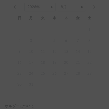
日
月
火
水
木
金
土
1
2
3
4
5
6
7
8
9
10
11
12
13
14
15
16
17
18
19
20
21
22
23
24
25
26
27
28
29
30
31
ホルダーについて