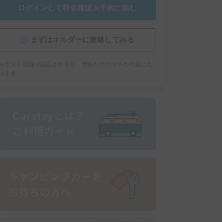
ログインして料金確認＆予約に進む
まずはホルダーに連絡してみる
※ゲスト登録が認証されると、予約リクエストが可能にな
ります