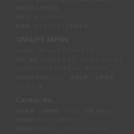
成田空港
|
羽田空港
車中泊・キャンプマナー
駐車場・アクティビティを登録する
VANLIFE JAPAN
レンタル・カーシェア
|
バンライフ
|
旅行・観光・スポット
|
ギア・グッズ
|
イベント
|
ビジネスシーン
|
インタビュー・ストーリー
VANLIFE JAPAN トップ
新着記事
記事検索
ライター一覧
Carstay, Inc.
会社概要
採用情報
ヘルプ・お問い合わせ
利用規約（ゲスト・ホルダー）
利用規約（ホスト）
プライバシーポリシー