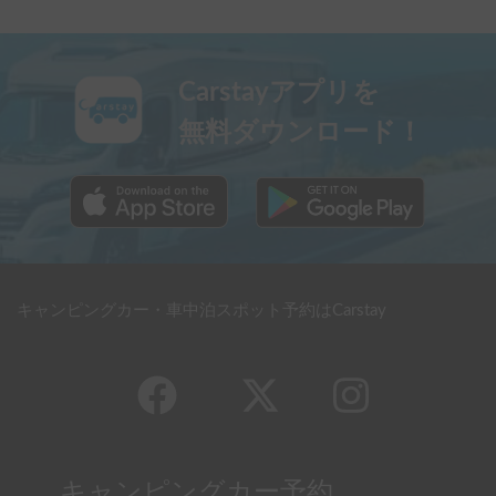
Carstayアプリを
無料ダウンロード！
キャンピングカー・車中泊スポット予約はCarstay
キャンピングカー予約