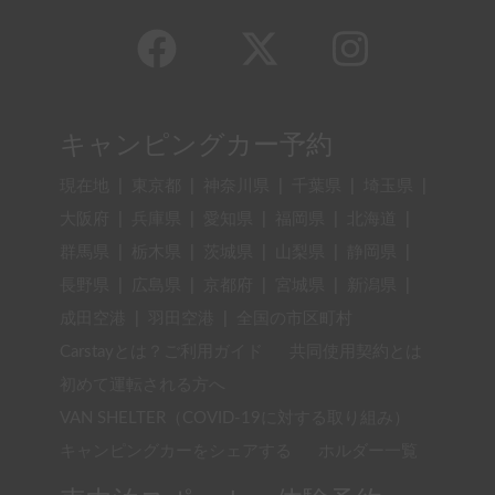
キャンピングカー予約
現在地
|
東京都
|
神奈川県
|
千葉県
|
埼玉県
|
大阪府
|
兵庫県
|
愛知県
|
福岡県
|
北海道
|
群馬県
|
栃木県
|
茨城県
|
山梨県
|
静岡県
|
長野県
|
広島県
|
京都府
|
宮城県
|
新潟県
|
成田空港
|
羽田空港
|
全国の市区町村
Carstayとは？ご利用ガイド
共同使用契約とは
初めて運転される方へ
VAN SHELTER（COVID-19に対する取り組み）
キャンピングカーをシェアする
ホルダー一覧