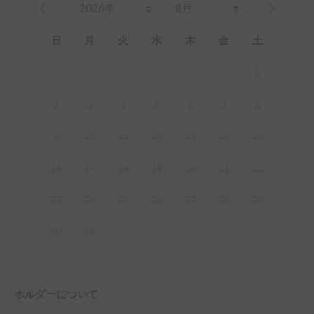
日
月
火
水
木
金
土
1
2
3
4
5
6
7
8
9
10
11
12
13
14
15
16
17
18
19
20
21
22
23
24
25
26
27
28
29
30
31
ホルダーについて