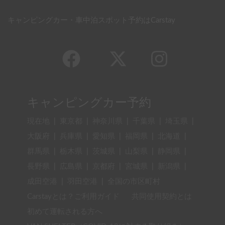
キャンピングカー・車中泊スポット予約はCarstay
キャンピングカー予約
現在地
|
東京都
|
神奈川県
|
千葉県
|
埼玉県
|
大阪府
|
兵庫県
|
愛知県
|
福岡県
|
北海道
|
群馬県
|
栃木県
|
茨城県
|
山梨県
|
静岡県
|
長野県
|
広島県
|
京都府
|
宮城県
|
新潟県
|
成田空港
|
羽田空港
|
全国の市区町村
Carstayとは？ご利用ガイド
共同使用契約とは
初めて運転される方へ