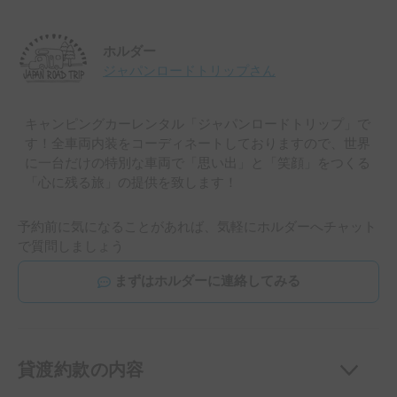
ホルダー
ジャパンロードトリップ
さん
キャンピングカーレンタル「ジャパンロードトリップ」で
す！全車両内装をコーディネートしておりますので、世界
に一台だけの特別な車両で「思い出」と「笑顔」をつくる
「心に残る旅」の提供を致します！
予約前に気になることがあれば、気軽にホルダーへチャット
で質問しましょう
まずはホルダーに連絡してみる
貸渡約款の内容