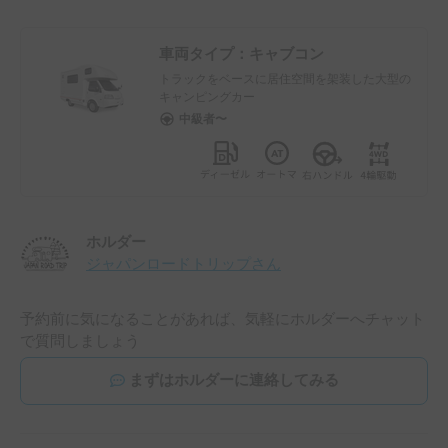
車両タイプ：
キャブコン
トラックをベースに居住空間を架装した大型の
キャンピングカー
中級者〜
ホルダー
ジャパンロードトリップ
さん
予約前に気になることがあれば、気軽にホルダーへチャット
で質問しましょう
まずはホルダーに連絡してみる