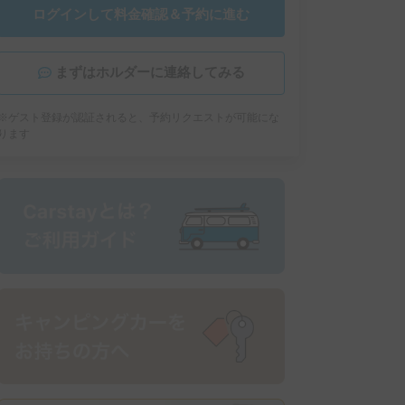
ログインして料金確認＆予約に進む
まずはホルダーに連絡してみる
※ゲスト登録が認証されると、予約リクエストが可能にな
ります