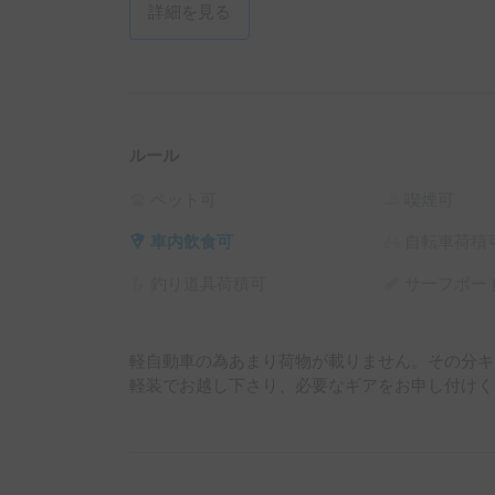
詳細を見る
ルール
ペット可
喫煙可
車内飲食可
自転車荷積
釣り道具荷積可
サーフボー
軽自動車の為あまり荷物が載りません。その分キ