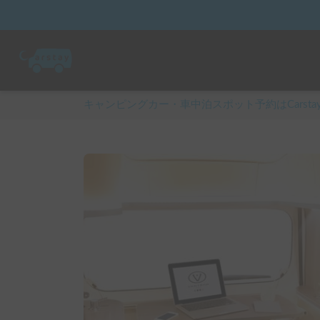
キャンピングカー・車中泊スポット予約はCarsta