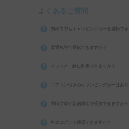
よくあるご質問
初めてでもキャンピングカーを運転でき
普通免許で運転できますか？
ペットと一緒に利用できますか？
エアコン付きのキャンピングカーはあり
羽田空港や新宿周辺で受渡できますか？
料金はどこで確認できますか？