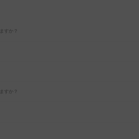
ますか？
ますか？