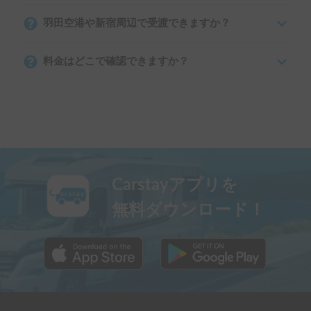
羽田空港や新宿周辺で受渡できますか？
料金はどこで確認できますか？
Carstayアプリを
無料ダウンロード！