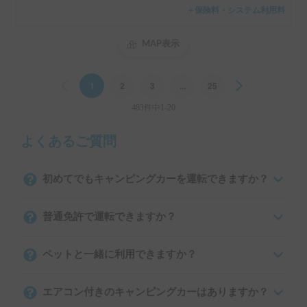
＋保険料・システム利用料
MAP表示
Previous
1
2
3
...
25
Next
483件中1-20
よくあるご質問
初めてでもキャンピングカーを運転できますか？
普通免許で運転できますか？
ペットと一緒に利用できますか？
エアコン付きのキャンピングカーはありますか？