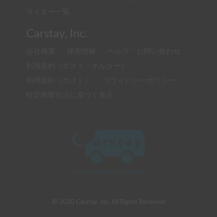
ライター一覧
Carstay, Inc.
会社概要
採用情報
ヘルプ・お問い合わせ
利用規約（ゲスト・ホルダー）
利用規約（ホスト）
プライバシーポリシー
特定商取引法に基づく表示
© 2020 Carstay, Inc. All Rights Reserved