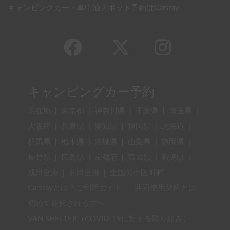
キャンピングカー・車中泊スポット予約はCarstay
キャンピングカー予約
現在地
|
東京都
|
神奈川県
|
千葉県
|
埼玉県
|
大阪府
|
兵庫県
|
愛知県
|
福岡県
|
北海道
|
群馬県
|
栃木県
|
茨城県
|
山梨県
|
静岡県
|
長野県
|
広島県
|
京都府
|
宮城県
|
新潟県
|
成田空港
|
羽田空港
|
全国の市区町村
Carstayとは？ご利用ガイド
共同使用契約とは
初めて運転される方へ
VAN SHELTER（COVID-19に対する取り組み）